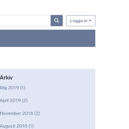
Logga in
Arkiv
Maj 2019
(1)
April 2019
(2)
November 2018
(2)
Augusti 2018
(1)