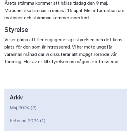
Årets stämma kommer att hållas tisdag den 9 maj.
Motioner ska lämnas in senast 16 april. Mer information om
motioner och stämman kommer inom kort.
Styrelse
Vi ser gärna att fler engagerar sig i styrelsen och det finns
plats för den som är intresserad. Vi har möte ungefär
varannan månad där vi diskuterar allt möjligt rörande vår
förening. Hör av er till styrelsen om någon är intresserad.
Arkiv
Maj 2024
(2)
Februari 2024
(1)