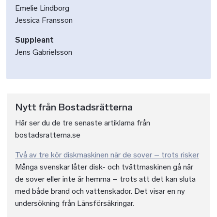
Emelie Lindborg
Jessica Fransson
Suppleant
Jens Gabrielsson
Nytt från Bostadsrätterna
Här ser du de tre senaste artiklarna från
bostadsratterna.se
Två av tre kör diskmaskinen när de sover – trots risker
Många svenskar låter disk- och tvättmaskinen gå när
de sover eller inte är hemma – trots att det kan sluta
med både brand och vattenskador. Det visar en ny
undersökning från Länsförsäkringar.