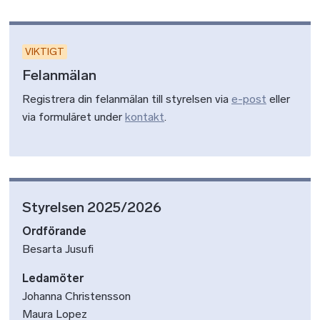
VIKTIGT
Felanmälan
Registrera din felanmälan till styrelsen via
e-post
eller
via formuläret under
kontakt
.
Styrelsen 2025/2026
Ordförande
Besarta Jusufi
Ledamöter
Johanna Christensson
Maura Lopez