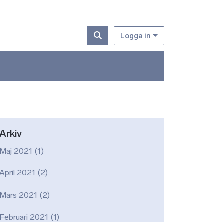
Logga in
Arkiv
Maj 2021
(1)
April 2021
(2)
Mars 2021
(2)
Februari 2021
(1)