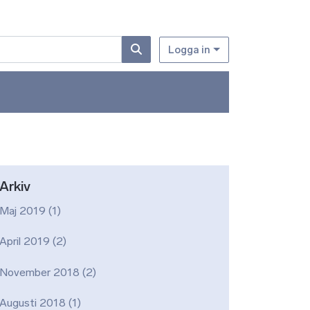
Logga in
Arkiv
Maj 2019
(1)
April 2019
(2)
November 2018
(2)
Augusti 2018
(1)